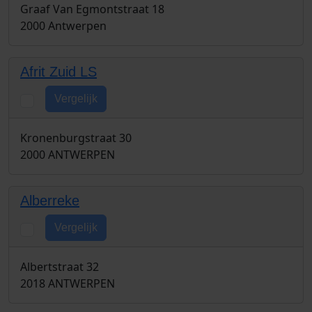
Graaf Van Egmontstraat 18
2000 Antwerpen
Afrit Zuid LS
Vergelijk
Kronenburgstraat 30
2000 ANTWERPEN
Alberreke
Vergelijk
Albertstraat 32
2018 ANTWERPEN