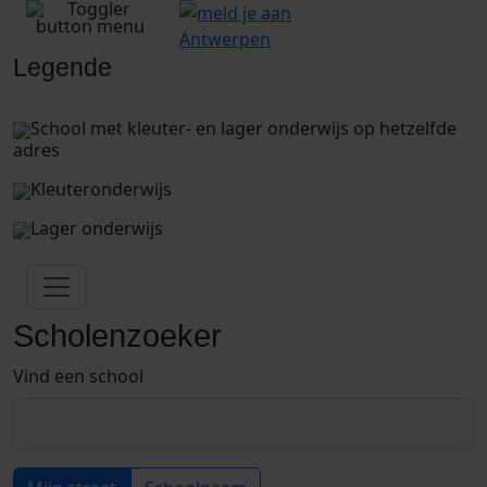
Legende
School met kleuter- en lager onderwijs op hetzelfde
adres
Kleuteronderwijs
Lager onderwijs
Scholenzoeker
Vind een school