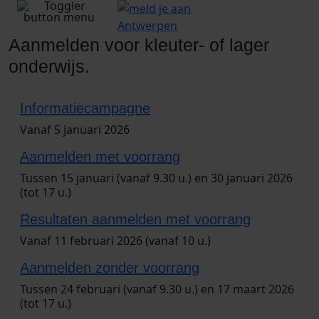
Aanmelden voor kleuter- of lager
onderwijs.
2026
Informatiecampagne
Vanaf 5 januari 2026
Aanmelden met voorrang
Tussen 15 januari (vanaf 9.30 u.) en 30 januari 2026
(tot 17 u.)
Resultaten aanmelden met voorrang
Vanaf 11 februari 2026 (vanaf 10 u.)
Aanmelden zonder voorrang
Tussen 24 februari (vanaf 9.30 u.) en 17 maart 2026
(tot 17 u.)