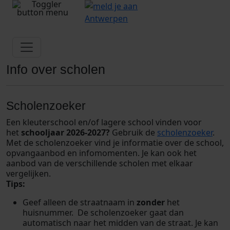
Info over scholen
Scholenzoeker
Een kleuterschool en/of lagere school vinden voor
het
schooljaar 2026-2027?
Gebruik de
scholenzoeker
.
Met de scholenzoeker vind je informatie over de school,
opvangaanbod en infomomenten. Je kan ook het
aanbod van de verschillende scholen met elkaar
vergelijken.
Tips:
Geef alleen de straatnaam in
zonder
het
huisnummer. De scholenzoeker gaat dan
automatisch naar het midden van de straat. Je kan