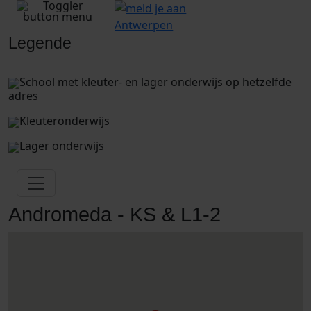
Legende
School met kleuter- en lager onderwijs op hetzelfde
adres
Kleuteronderwijs
Lager onderwijs
Andromeda - KS & L1-2